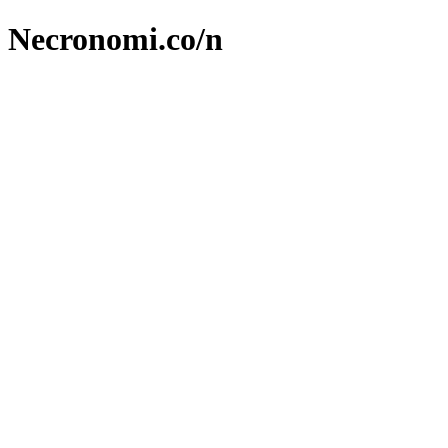
Necronomi.co/n